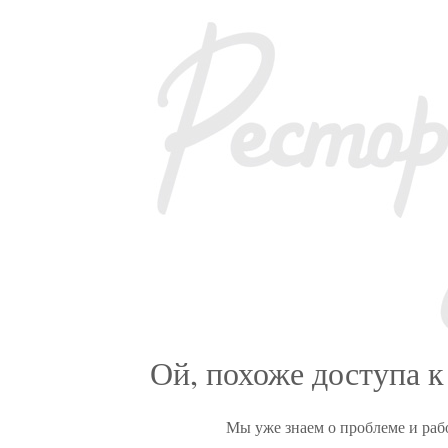
Ой, похоже доступа к
Мы уже знаем о проблеме и раб