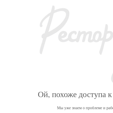
Ой, похоже доступа к
Мы уже знаем о проблеме и раб