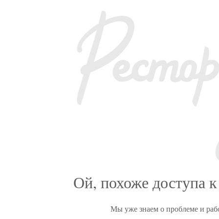
Ой, похоже доступа к
Мы уже знаем о проблеме и раб